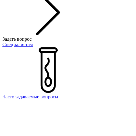
Задать вопрос
Специалистам
Часто задаваемые вопросы