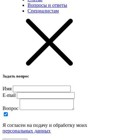
Вопросы и ответы
Специалистам
Задать вопрос
Имя
E-mail
Вопрос
Я согласен на подачу и обработку моих
персональных данных