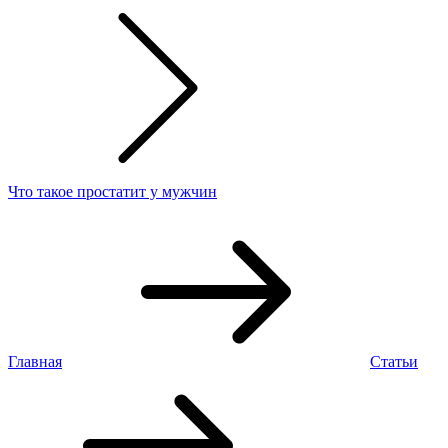
Что такое простатит у мужчин
Главная
Статьи