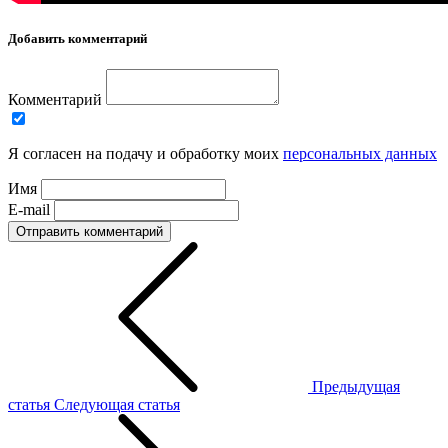
Добавить комментарий
Комментарий
Я согласен на подачу и обработку моих
персональных данных
Имя
E-mail
Отправить комментарий
Предыдущая
статья
Следующая статья