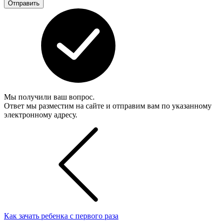
Отправить
Мы получили ваш вопрос.
Ответ мы разместим на сайте и отправим вам по указанному
электронному адресу.
Как зачать ребенка с первого раза