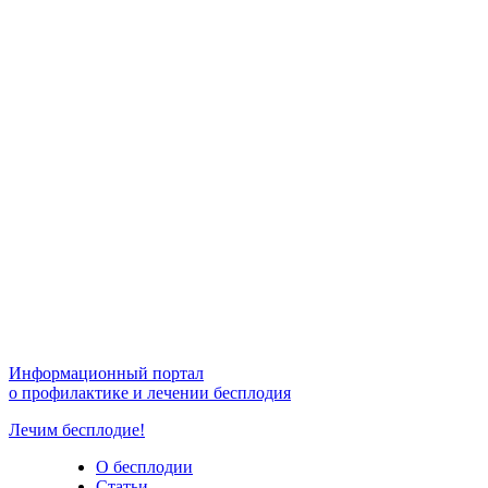
Информационный портал
о профилактике и лечении бесплодия
Лечим бесплодие!
О бесплодии
Статьи